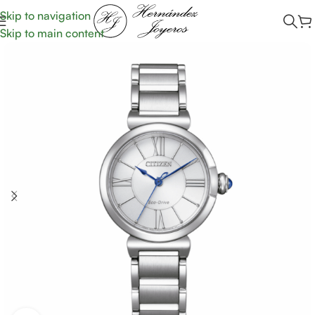
Skip to navigation
Skip to main content