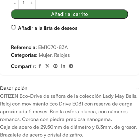
Añadir al carrito
Añadir a la lista de deseos
Referencia:
EM1070-83A
Categorías:
Mujer
,
Relojes
Compartir:
Descripción
CITIZEN Eco-Drive de señora de la colección Lady May Bells.
Reloj con movimiento Eco Drive E031 con reserva de carga
aproximada 6 meses. Bonita esfera blanca, con números
romanos. Corona con piedra preciosa nanogema.
Caja de acero de 29.50mm de diámetro y 8,3mm. de grosor.
Brazalete de acero y cristal de zafiro.