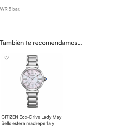
WR 5 bar.
También te recomendamos…
CITIZEN Eco-Drive Lady May
Bells esfera madreperla y