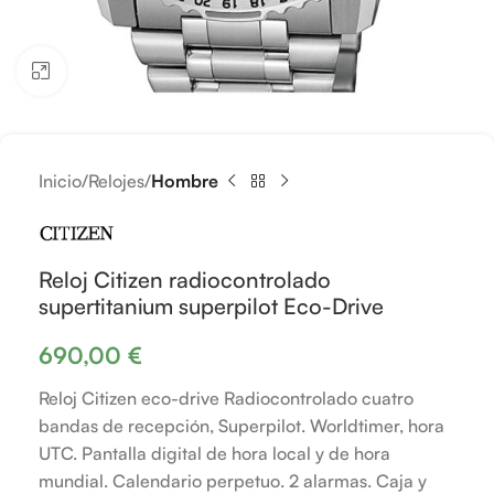
Clic para ampliar
Inicio
Relojes
Hombre
Reloj Citizen radiocontrolado
supertitanium superpilot Eco-Drive
690,00
€
Reloj Citizen eco-drive Radiocontrolado cuatro
bandas de recepción, Superpilot. Worldtimer, hora
UTC. Pantalla digital de hora local y de hora
mundial. Calendario perpetuo. 2 alarmas. Caja y