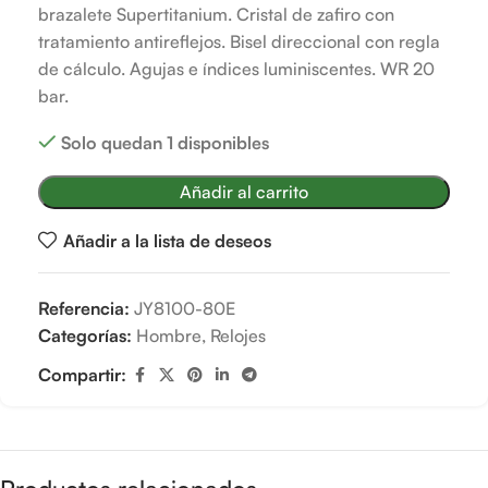
brazalete Supertitanium. Cristal de zafiro con
tratamiento antireflejos. Bisel direccional con regla
de cálculo. Agujas e índices luminiscentes. WR 20
bar.
Solo quedan 1 disponibles
Añadir al carrito
Añadir a la lista de deseos
Referencia:
JY8100-80E
Categorías:
Hombre
,
Relojes
Compartir: