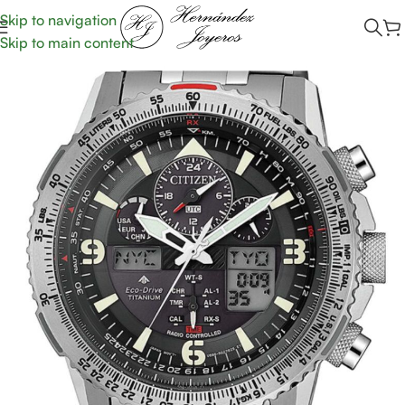
Skip to navigation
Skip to main content