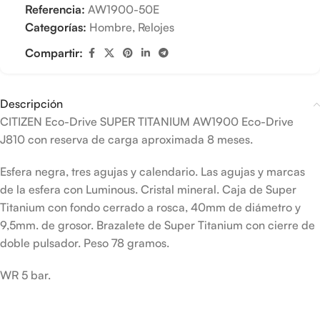
Referencia:
AW1900-50E
Categorías:
Hombre
,
Relojes
Compartir:
Descripción
CITIZEN Eco-Drive SUPER TITANIUM AW1900 Eco-Drive
J810 con reserva de carga aproximada 8 meses.
Esfera negra, tres agujas y calendario. Las agujas y marcas
de la esfera con Luminous. Cristal mineral. Caja de Super
Titanium con fondo cerrado a rosca, 40mm de diámetro y
9,5mm. de grosor. Brazalete de Super Titanium con cierre de
doble pulsador. Peso 78 gramos.
WR 5 bar.