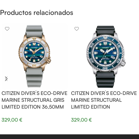
Productos relacionados
CITIZEN DIVER´S ECO-DRIVE
CITIZEN DIVER´S ECO-DRIVE
MARINE STRUCTURAL GRIS
MARINE STRUCTURAL
LIMITED EDITION 36,50MM
LIMITED EDITION
329,00
€
329,00
€
Añadir al carrito
Añadir al carrito