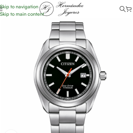
Skip to navigation
Skip to main content