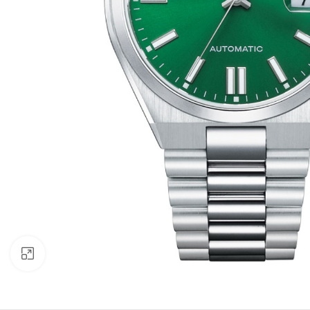
Clic para ampliar