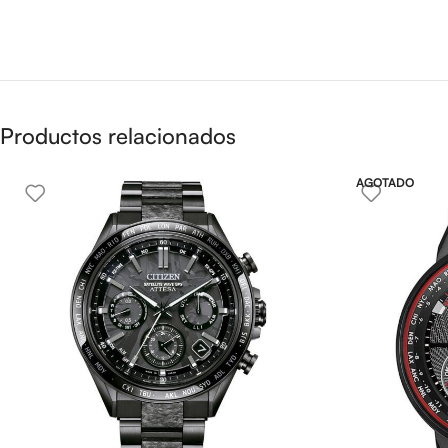
Productos relacionados
AGOTADO