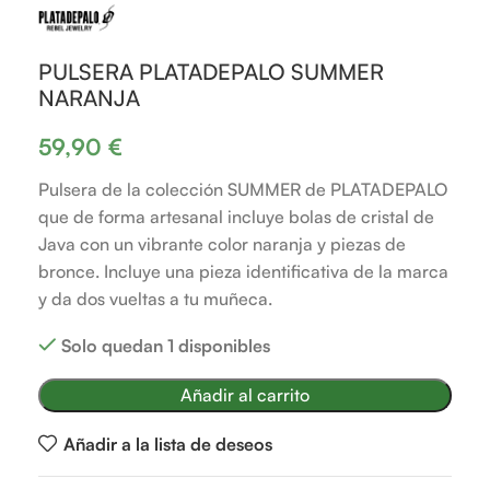
PULSERA PLATADEPALO SUMMER
NARANJA
59,90
€
Pulsera de la colección SUMMER de PLATADEPALO
que de forma artesanal incluye bolas de cristal de
Java con un vibrante color naranja y piezas de
bronce. Incluye una pieza identificativa de la marca
y da dos vueltas a tu muñeca.
Solo quedan 1 disponibles
Añadir al carrito
Añadir a la lista de deseos