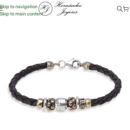
Skip to navigation
Skip to main content