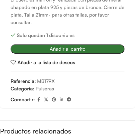
chapado en plata 925 y piezas de bronce. Cierre de
plata. Talla 21mm- para otras tallas, por favor
consultar.
Solo quedan 1 disponibles
Añadir al carrito
Añadir a la lista de deseos
Referencia:
MB179X
Categoría:
Pulseras
Compartir:
Productos relacionados