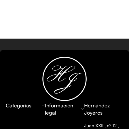
Categorías
Información
Hernández
legal
Joyeros
Juan XXIII, nº 12 ,