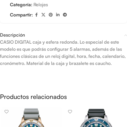
Categoría:
Relojes
Compartir:
Descripción
CASIO DIGITAL caja y esfera redonda. Lo especial de este
modelo es que podrás configurar 5 alarmas, además de las
funciones clásicas de un reloj digital, hora, fecha, calendario,
cronómetro. Material de la caja y brazalete es caucho.
Productos relacionados