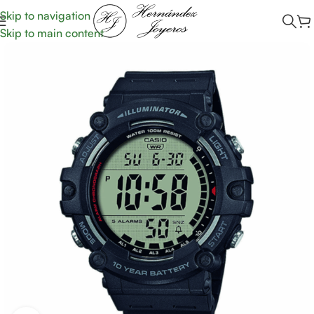
Skip to navigation
Skip to main content