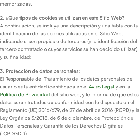
memorizadas.
2. ¿Qué tipos de cookies se utilizan en este Sitio Web?
A continuación, se incluye una descripción y una tabla con la
identificación de las cookies utilizadas en el Sitio Web,
indicando si son propias o de terceros (y la identificación del
tercero contratado o cuyos servicios se han decidido utilizar)
y su finalidad:
3. Protección de datos personales:
El Responsable del Tratamiento de los datos personales del
usuario es la entidad identificada en el
Aviso Legal
y en la
Política de Privacidad
del sitio web, y le informa de que estos
datos serán tratados de conformidad con lo dispuesto en el
Reglamento (UE) 2016/679, de 27 de abril de 2016 (RGPD) y la
Ley Orgánica 3/2018, de 5 de diciembre, de Protección de
Datos Personales y Garantía de los Derechos Digitales
(LOPDGDD).