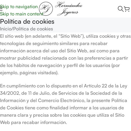
Skip to navigation
Skip to main content
Política de cookies
Inicio
Política de cookies
El sitio web (en adelante, el “Sitio Web”), utiliza cookies y otras
tecnologías de seguimiento similares para recabar
información acerca del uso del Sitio Web, así como para
mostrar publicidad relacionada con las preferencias a partir
de los hábitos de navegación y perfil de los usuarios (por
ejemplo, páginas visitadas).
En cumplimiento con lo dispuesto en el Artículo 22 de la Ley
34/2002, de 11 de Julio, de Servicios de la Sociedad de la
Información y del Comercio Electrónico, la presente Política
de Cookies tiene como finalidad informar a los usuarios de
manera clara y precisa sobre las cookies que utiliza el Sitio
Web para recabar información.