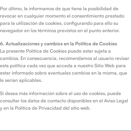
Por último, le informamos de que tiene la posibilidad de
revocar en cualquier momento el consentimiento prestado
para la utilización de cookies, configurando para ello su
navegador en los términos previstos en el punto anterior.
6. Actualizaciones y cambios en la Política de Cookies
La presente Política de Cookies puede estar sujeta a
cambios. En consecuencia, recomendamos al usuario revisar
esta política cada vez que acceda a nuestro Sitio Web para
estar informado sobre eventuales cambios en la misma, que
le serían aplicables.
Si desea más información sobre el uso de cookies, puede
consultar los datos de contacto disponibles en el Aviso Legal
y en la Política de Privacidad del sitio web.