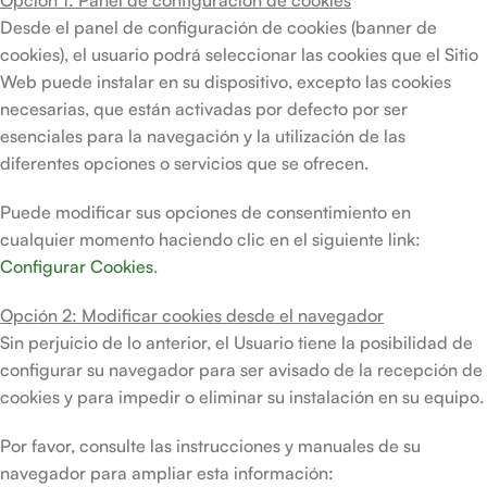
Opción 1: Panel de configuración de cookies
Desde el panel de configuración de cookies (banner de
cookies), el usuario podrá seleccionar las cookies que el Sitio
Web puede instalar en su dispositivo, excepto las cookies
necesarias, que están activadas por defecto por ser
esenciales para la navegación y la utilización de las
diferentes opciones o servicios que se ofrecen.
Puede modificar sus opciones de consentimiento en
cualquier momento haciendo clic en el siguiente link:
Configurar Cookies
.
Opción 2: Modificar cookies desde el navegador
Sin perjuicio de lo anterior, el Usuario tiene la posibilidad de
configurar su navegador para ser avisado de la recepción de
cookies y para impedir o eliminar su instalación en su equipo.
Por favor, consulte las instrucciones y manuales de su
navegador para ampliar esta información: