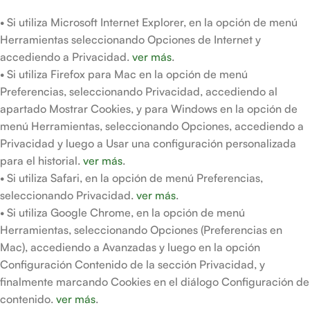
• Si utiliza Microsoft Internet Explorer, en la opción de menú
Herramientas seleccionando Opciones de Internet y
accediendo a Privacidad.
ver más
.
• Si utiliza Firefox para Mac en la opción de menú
Preferencias, seleccionando Privacidad, accediendo al
apartado Mostrar Cookies, y para Windows en la opción de
menú Herramientas, seleccionando Opciones, accediendo a
Privacidad y luego a Usar una configuración personalizada
para el historial.
ver más
.
• Si utiliza Safari, en la opción de menú Preferencias,
seleccionando Privacidad.
ver más
.
• Si utiliza Google Chrome, en la opción de menú
Herramientas, seleccionando Opciones (Preferencias en
Mac), accediendo a Avanzadas y luego en la opción
Configuración Contenido de la sección Privacidad, y
finalmente marcando Cookies en el diálogo Configuración de
contenido.
ver más
.