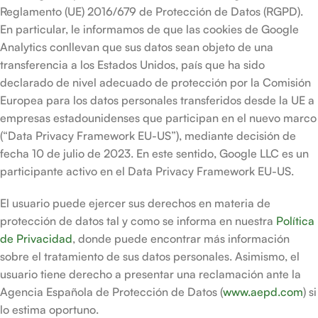
Reglamento (UE) 2016/679 de Protección de Datos (RGPD).
En particular, le informamos de que las cookies de Google
Analytics conllevan que sus datos sean objeto de una
transferencia a los Estados Unidos, país que ha sido
declarado de nivel adecuado de protección por la Comisión
Europea para los datos personales transferidos desde la UE a
empresas estadounidenses que participan en el nuevo marco
(“Data Privacy Framework EU-US”), mediante decisión de
fecha 10 de julio de 2023. En este sentido, Google LLC es un
participante activo en el Data Privacy Framework EU-US.
El usuario puede ejercer sus derechos en materia de
protección de datos tal y como se informa en nuestra
Política
de Privacidad
, donde puede encontrar más información
sobre el tratamiento de sus datos personales. Asimismo, el
usuario tiene derecho a presentar una reclamación ante la
Agencia Española de Protección de Datos (
www.aepd.com
) si
lo estima oportuno.