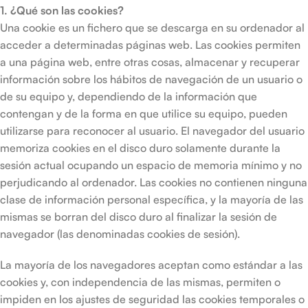
1. ¿Qué son las cookies?
Una cookie es un fichero que se descarga en su ordenador al
acceder a determinadas páginas web. Las cookies permiten
a una página web, entre otras cosas, almacenar y recuperar
información sobre los hábitos de navegación de un usuario o
de su equipo y, dependiendo de la información que
contengan y de la forma en que utilice su equipo, pueden
utilizarse para reconocer al usuario. El navegador del usuario
memoriza cookies en el disco duro solamente durante la
sesión actual ocupando un espacio de memoria mínimo y no
perjudicando al ordenador. Las cookies no contienen ninguna
clase de información personal específica, y la mayoría de las
mismas se borran del disco duro al finalizar la sesión de
navegador (las denominadas cookies de sesión).
La mayoría de los navegadores aceptan como estándar a las
cookies y, con independencia de las mismas, permiten o
impiden en los ajustes de seguridad las cookies temporales o