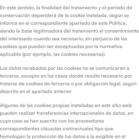
En este sentido, la finalidad del tratamiento y el período de
conservación dependerá de la cookie instalada, según se
informa en el correspondiente apartado de esta Política,
siendo la base legitimadora del tratamiento el consentimiento
del interesado cuando sea necesario, sin perjuicio de las
cookies que pueden ser exceptuadas por la normativa
aplicable (por ejemplo, las cookies necesarias).
Los datos recabados por las cookies no se comunicarán a
terceros, excepto en los casos donde resulte necesario por
tratarse de cookies de terceros o por obligación legal, según
descrito en el apartado anterior.
Algunas de las cookies propias instaladas en este sitio web
pueden realizar transferencias internacionales de datos, en
cuyo caso se han suscrito con los proveedores
correspondientes cláusulas contractuales tipo que
homologan la protección de tus datos a la exigible en el