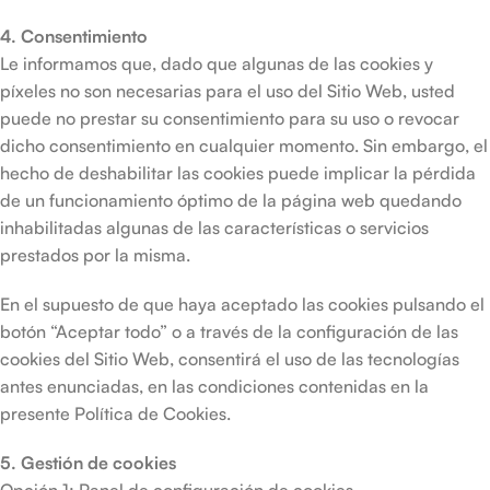
4. Consentimiento
Le informamos que, dado que algunas de las cookies y
píxeles no son necesarias para el uso del Sitio Web, usted
puede no prestar su consentimiento para su uso o revocar
dicho consentimiento en cualquier momento. Sin embargo, el
hecho de deshabilitar las cookies puede implicar la pérdida
de un funcionamiento óptimo de la página web quedando
inhabilitadas algunas de las características o servicios
prestados por la misma.
En el supuesto de que haya aceptado las cookies pulsando el
botón “Aceptar todo” o a través de la configuración de las
cookies del Sitio Web, consentirá el uso de las tecnologías
antes enunciadas, en las condiciones contenidas en la
presente Política de Cookies.
5. Gestión de cookies